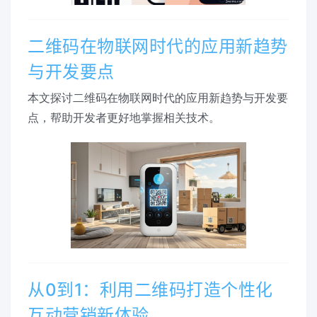
二维码在物联网时代的应用新趋势
与开发要点
本文探讨二维码在物联网时代的应用新趋势与开发要
点，帮助开发者更好地掌握相关技术。
从0到1：利用二维码打造个性化
互动营销新体验