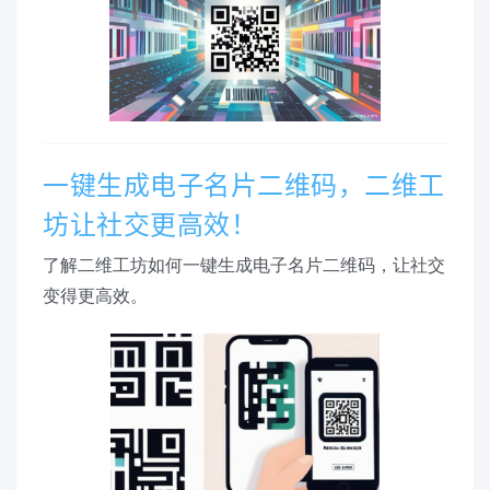
一键生成电子名片二维码，二维工
坊让社交更高效！
了解二维工坊如何一键生成电子名片二维码，让社交
变得更高效。