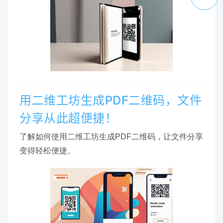
用二维工坊生成PDF二维码，文件
分享从此超便捷！
了解如何使用二维工坊生成PDF二维码，让文件分享
变得轻松便捷。