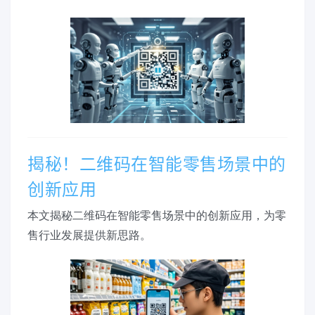
揭秘！二维码在智能零售场景中的
创新应用
本文揭秘二维码在智能零售场景中的创新应用，为零
售行业发展提供新思路。