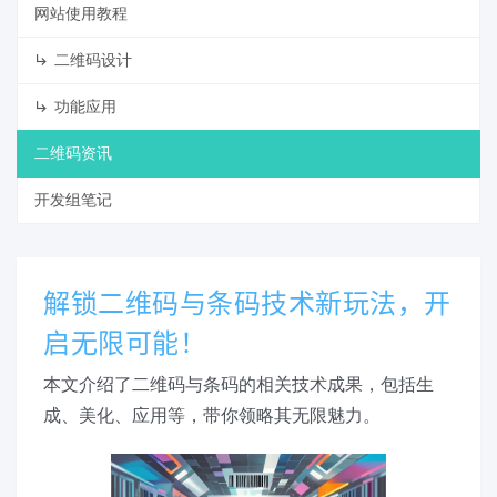
网站使用教程
二维码设计
功能应用
二维码资讯
开发组笔记
解锁二维码与条码技术新玩法，开
启无限可能！
本文介绍了二维码与条码的相关技术成果，包括生
成、美化、应用等，带你领略其无限魅力。