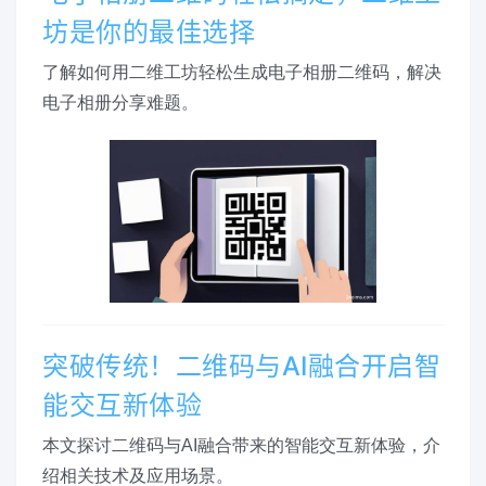
坊是你的最佳选择
了解如何用二维工坊轻松生成电子相册二维码，解决
电子相册分享难题。
突破传统！二维码与AI融合开启智
能交互新体验
本文探讨二维码与AI融合带来的智能交互新体验，介
绍相关技术及应用场景。