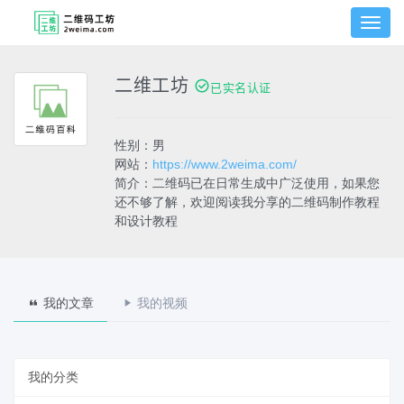
切
换
菜
单
二维工坊
已实名认证
性别：男
网站：
https://www.2weima.com/
简介：二维码已在日常生成中广泛使用，如果您
还不够了解，欢迎阅读我分享的二维码制作教程
和设计教程
我的文章
我的视频
我的分类