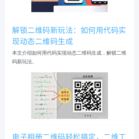
解锁二维码新玩法：如何用代码实
现动态二维码生成
本文介绍如何用代码实现动态二维码生成，解锁二维
码新玩法。
电子相册二维码轻松搞定，二维工