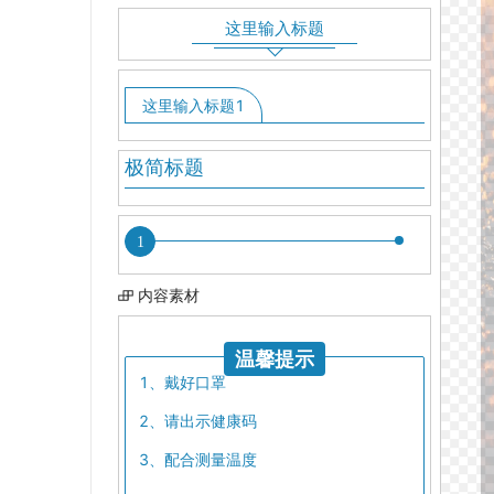
这里输入标题
这里输入标题1
极简标题
1
内容素材
温馨提示
1、戴好口罩
2、请出示健康码
3、配合测量温度