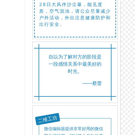
28日大风伴沙尘暴，能见度
差，空气混浊，请公众尽量减少
户外活动，外出注意健康防护和
出行安全。
自以为了解对方的阶段是
一段感情关系中最美好的
时光。
——蔡蕾
二维工坊
微信编辑器提供非常好用的微信