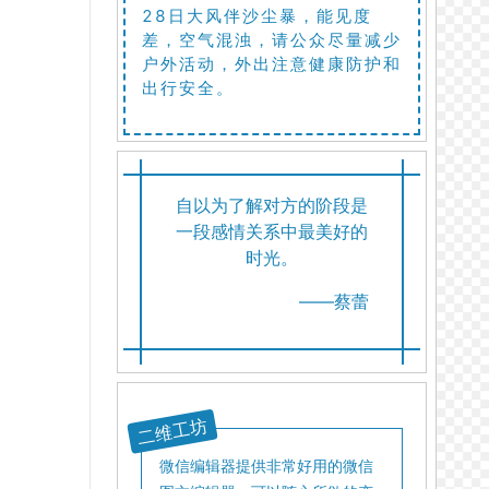
28日大风伴沙尘暴，能见度
差，空气混浊，请公众尽量减少
户外活动，外出注意健康防护和
出行安全。
自以为了解对方的阶段是
一段感情关系中最美好的
时光。
——蔡蕾
二维工坊
微信编辑器提供非常好用的微信