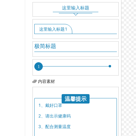
这里输入标题
这里输入标题1
极简标题
1
内容素材
温馨提示
1、戴好口罩
2、请出示健康码
3、配合测量温度