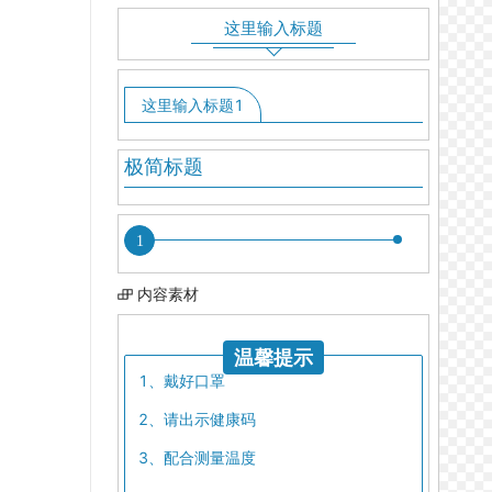
这里输入标题
这里输入标题1
极简标题
1
内容素材
温馨提示
1、戴好口罩
2、请出示健康码
3、配合测量温度