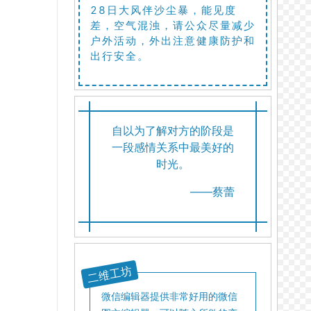
28日大风伴沙尘暴，能见度
差，空气混浊，请公众尽量减少
户外活动，外出注意健康防护和
出行安全。
自以为了解对方的阶段是
一段感情关系中最美好的
时光。
——蔡蕾
二维工坊
微信编辑器提供非常好用的微信