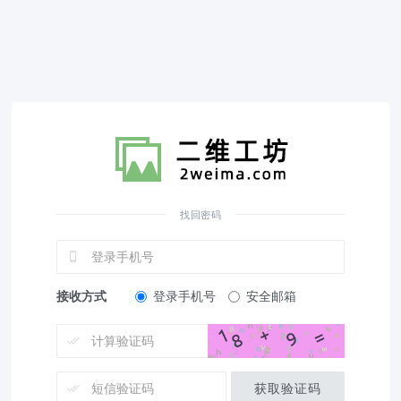
找回密码
接收方式
登录手机号
安全邮箱
获取验证码