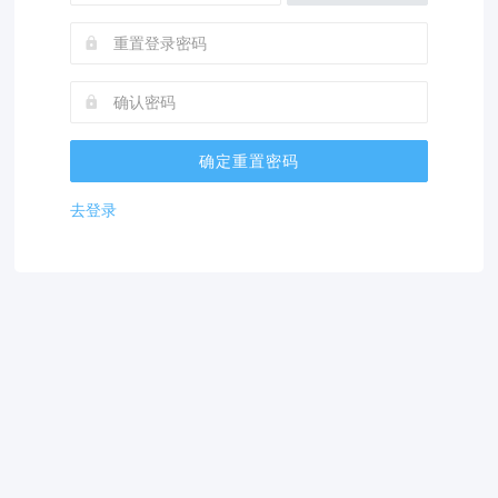
确定重置密码
去登录