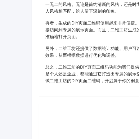
一无二的风格。无论是简约清新的风格，还是时
人风格相匹配，给人留下深刻的印象。
再者，生成的DIY页面二维码使用起来非常便捷
接访问到专属的展示页面。而且，二维工坊生成
准确地打开页面。
另外，二维工坊还提供了数据统计功能。用户可
效果，从而根据数据进行优化和调整。
总之，二维工坊的DIY页面二维码功能为我们提
是个人还是企业，都能通过它打造出专属的展示
试二维工坊的DIY页面二维码，开启属于你的创