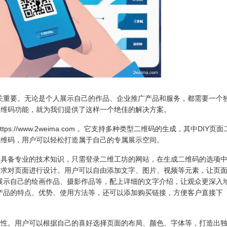
关重要。无论是个人展示自己的作品、企业推广产品和服务，都需要一个
二维码功能，就为我们提供了这样一个绝佳的解决方案。
://www.2weima.com 。它支持多种类型二维码的生成，其中DIY页面
二维码，用户可以轻松打造属于自己的专属展示空间。
需具备专业的技术知识，只需登录二维工坊的网站，在生成二维码的选项
需求对页面进行设计。用户可以自由添加文字、图片、视频等元素，让页
展示自己的绘画作品、摄影作品等，配上详细的文字介绍，让观众更深入
产品的特点、优势、使用方法等，还可以添加购买链接，方便客户直接下
制性。用户可以根据自己的喜好选择页面的布局、颜色、字体等，打造出