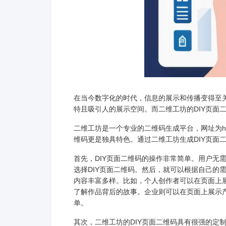
在当今数字化的时代，信息的展示和传播变得至
特且吸引人的展示空间。而二维工坊的DIY页面
二维工坊是一个专业的二维码生成平台，网址为https
维码更是独具特色。通过二维工坊生成DIY页面
首先，DIY页面二维码的操作非常简单。用户无
选择DIY页面二维码。然后，就可以根据自己的
内容丰富多样。比如，个人创作者可以在页面上
了解作品背后的故事。企业则可以在页面上展示
单。
其次，二维工坊的DIY页面二维码具有很强的定