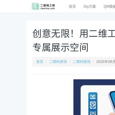
首页
Diy方案
QR模
创意无限！用二维工
专属展示空间
首页
二维码资讯
二维码资讯
2025年08