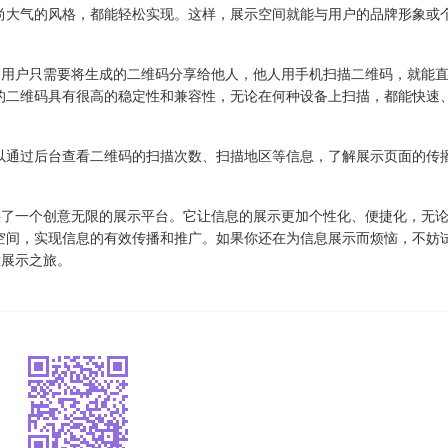
尚大气的风格，都能轻松实现。这样，展示空间就能与用户的品牌形象或
。用户只需要将生成的二维码分享给他人，他人用手机扫描二维码，就能
的二维码具有很高的稳定性和兼容性，无论在何种设备上扫描，都能快速
以通过后台查看二维码的扫描次数、扫描地区等信息，了解展示页面的传
供了一个创意无限的展示平台。它让信息的展示更加个性化、便捷化，无
空间，实现信息的有效传播和推广。如果你还在为信息展示而烦恼，不妨
意展示之旅。