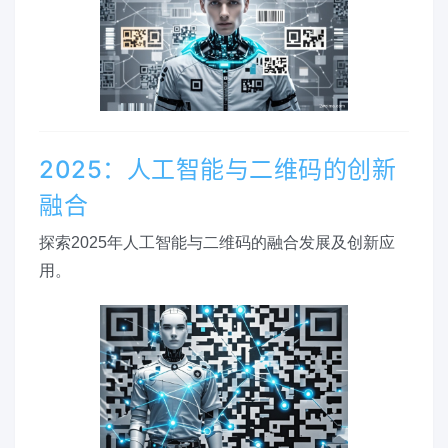
2025：人工智能与二维码的创新
融合
探索2025年人工智能与二维码的融合发展及创新应
用。