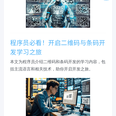
程序员必看！开启二维码与条码开
发学习之旅
本文为程序员介绍二维码和条码开发的学习内容，包
括主流语言和相关技术，助你开启开发之旅。