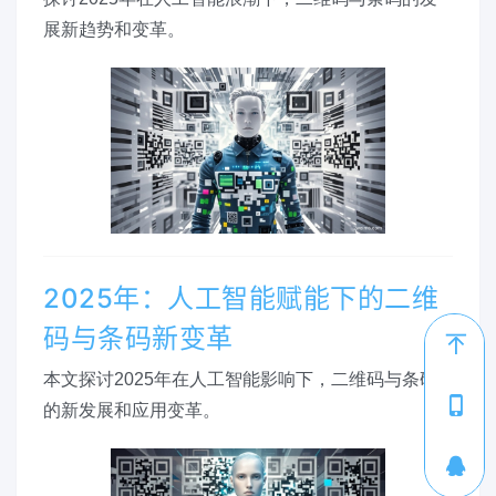
展新趋势和变革。
2025年：人工智能赋能下的二维
码与条码新变革
本文探讨2025年在人工智能影响下，二维码与条码
1
的新发展和应用变革。