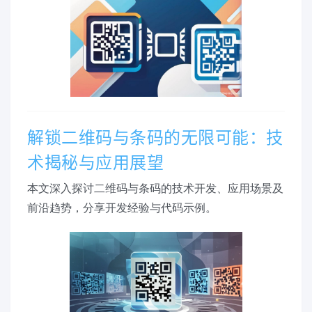
解锁二维码与条码的无限可能：技
术揭秘与应用展望
本文深入探讨二维码与条码的技术开发、应用场景及
前沿趋势，分享开发经验与代码示例。