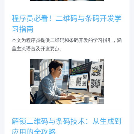
程序员必看！二维码与条码开发学
习指南
本文为程序员提供二维码和条码开发的学习指引，涵
盖主流语言及开发要点。
解锁二维码与条码技术：从生成到
应用的全攻略