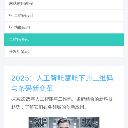
网站使用教程
二维码设计
功能应用
二维码资讯
开发组笔记
2025：人工智能赋能下的二维码
与条码新变革
探索2025年人工智能与二维码、条码结合的新科技
趋势，了解它们在各领域的创新应用。