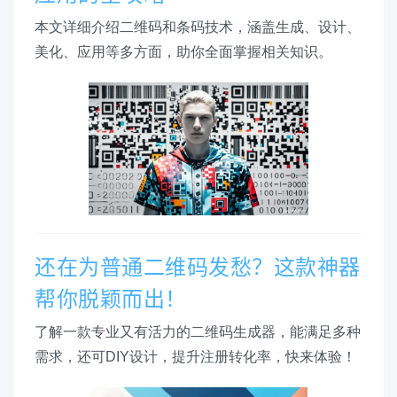
本文详细介绍二维码和条码技术，涵盖生成、设计、
美化、应用等多方面，助你全面掌握相关知识。
还在为普通二维码发愁？这款神器
帮你脱颖而出！
了解一款专业又有活力的二维码生成器，能满足多种
需求，还可DIY设计，提升注册转化率，快来体验！