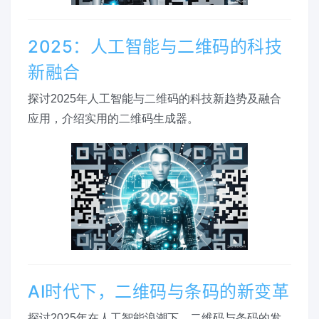
2025：人工智能与二维码的科技
新融合
探讨2025年人工智能与二维码的科技新趋势及融合
应用，介绍实用的二维码生成器。
AI时代下，二维码与条码的新变革
探讨2025年在人工智能浪潮下，二维码与条码的发