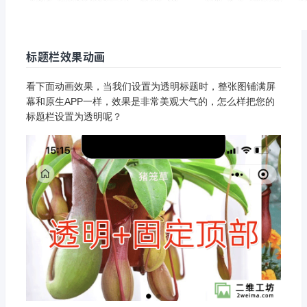
标题栏效果动画
看下面动画效果，当我们设置为透明标题时，整张图铺满屏
幕和原生APP一样，效果是非常美观大气的，怎么样把您的
标题栏设置为透明呢？