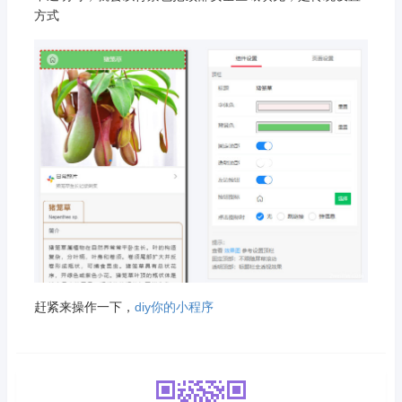
方式
赶紧来操作一下，
diy你的小程序