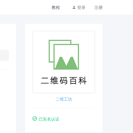
教程
登录
注册
二维工坊
已实名认证