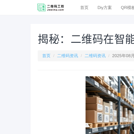
首页
Diy方案
QR模
揭秘：二维码在智
首页
二维码资讯
二维码资讯
2025年08