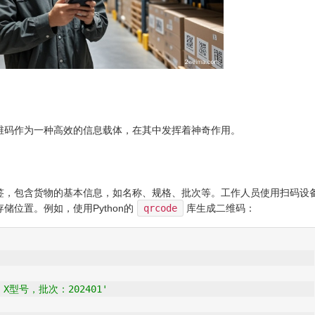
维码作为一种高效的信息载体，在其中发挥着神奇作用。
签，包含货物的基本信息，如名称、规格、批次等。工作人员使用扫码设
位置。例如，使用Python的
qrcode
库生成二维码：
型号，批次：202401'