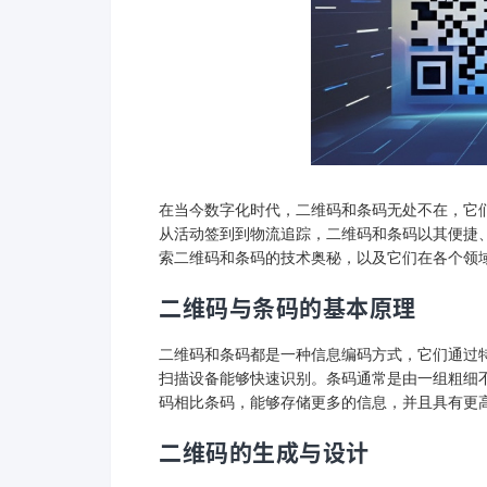
在当今数字化时代，二维码和条码无处不在，它
从活动签到到物流追踪，二维码和条码以其便捷
索二维码和条码的技术奥秘，以及它们在各个领
二维码与条码的基本原理
二维码和条码都是一种信息编码方式，它们通过
扫描设备能够快速识别。条码通常是由一组粗细
码相比条码，能够存储更多的信息，并且具有更
二维码的生成与设计