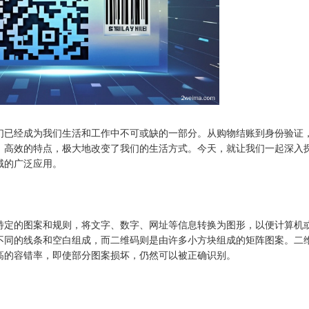
们已经成为我们生活和工作中不可或缺的一部分。从购物结账到身份验证
、高效的特点，极大地改变了我们的生活方式。今天，就让我们一起深入
域的广泛应用。
特定的图案和规则，将文字、数字、网址等信息转换为图形，以便计算机
不同的线条和空白组成，而二维码则是由许多小方块组成的矩阵图案。二
高的容错率，即使部分图案损坏，仍然可以被正确识别。