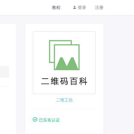
教程
登录
注册
二维工坊
已实名认证