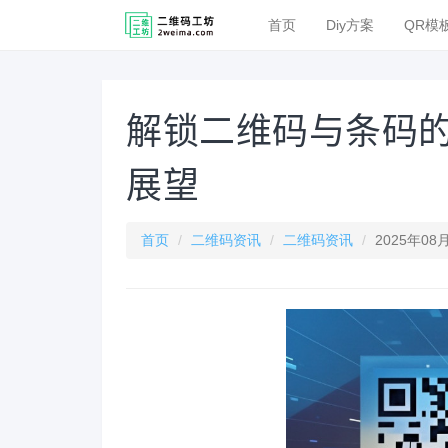
首页
Diy方案
QR模
解锁二维码与条码
展望
首页
二维码资讯
二维码资讯
2025年08