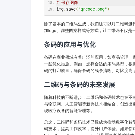
# 保存图像
img
.
save
(
"qrcode.png"
)
除了基本的二维码生成，我们还可以对二维码进
加logo、调整图案样式等方式，让二维码不仅
条码的应用与优化
条码在商业领域有着广泛的应用，如商品管理、
一些优化措施。例如，选择合适的条码类型，根据不
码的打印质量，确保条码的线条清晰、对比度高
二维码与条码的未来发展
随着科技的不断进步，二维码和条码技术也在不
与物联网、人工智能等新兴技术相结合，创造出
现医疗设备的智能管理等。
总之，二维码和条码技术已经成为推动数字化转
码技术，提高工作效率，提升用户体验。如果你