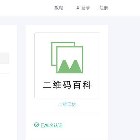
教程
登录
注册
二维工坊
已实名认证