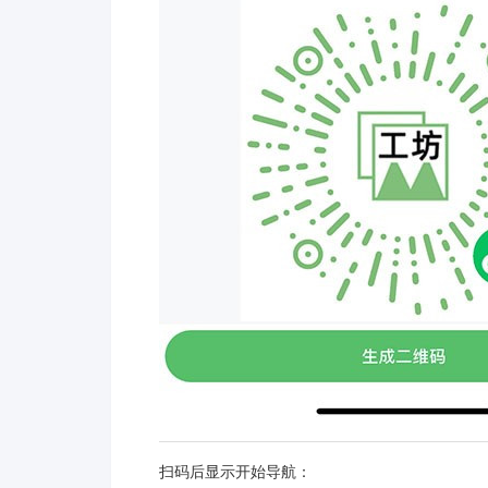
扫码后显示开始导航：