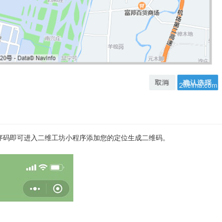
序码即可进入二维工坊小程序添加您的定位生成二维码。