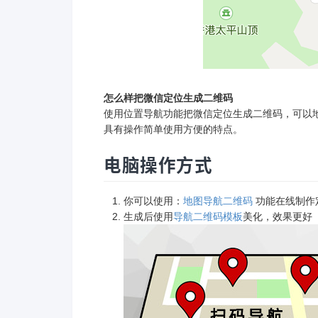
怎么样把微信定位生成二维码
使用位置导航功能把微信定位生成二维码，可以
具有操作简单使用方便的特点。
电脑操作方式
你可以使用：
地图导航二维码
功能在线制作
生成后使用
导航二维码模板
美化，效果更好