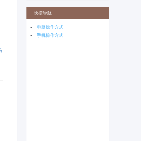
快捷导航
电脑操作方式
手机操作方式
码