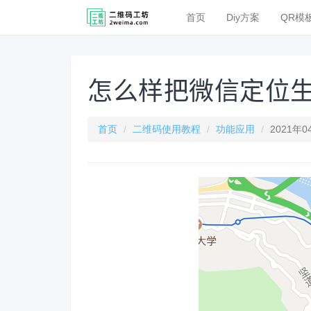
首页
Diy方案
QR模
怎么样把微信定位
首页
二维码使用教程
功能应用
2021年0