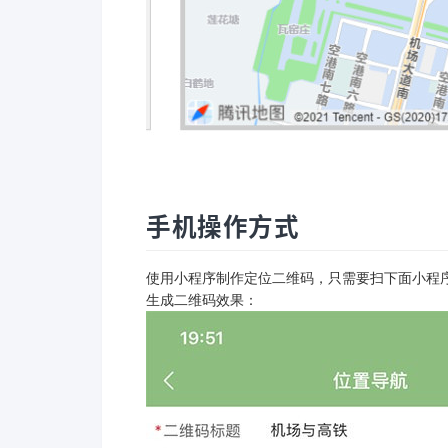
手机操作方式
使用小程序制作定位二维码，只需要扫下面小程
生成二维码效果：