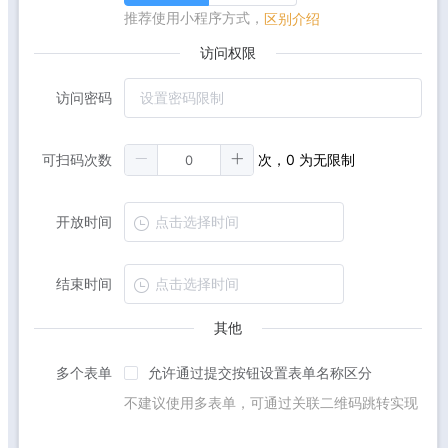
推荐使用小程序方式，
区别介绍
访问权限
访问密码
可扫码次数
次，0 为无限制
开放时间
结束时间
其他
多个表单
允许通过提交按钮设置表单名称区分
不建议使用多表单，可通过关联二维码跳转实现