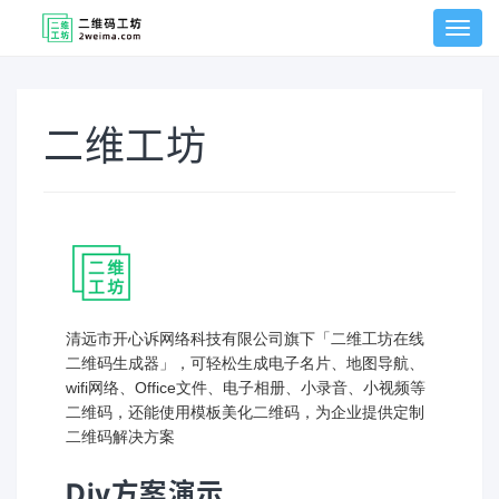
切
换
菜
单
二维工坊
清远市开心诉网络科技有限公司旗下「二维工坊在线
二维码生成器」，可轻松生成电子名片、地图导航、
wifi网络、Office文件、电子相册、小录音、小视频等
二维码，还能使用模板美化二维码，为企业提供定制
二维码解决方案
Diy方案演示