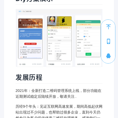
1
发展历程
2021年：全新打造二维码管理系统上线，部分功能在
近期测试稳定后陆续开放，敬请关注..
历经9个年头：见证互联网高速发展，期间高低起伏网
站出现过不少问题，也帮助过很多企业，直到今天仍