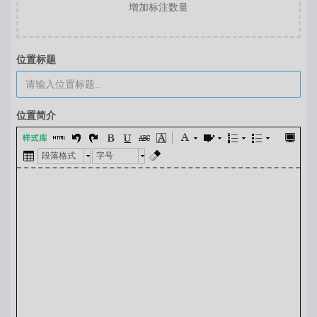
增加标注数量
位置标题
位置简介
段落格式
字号