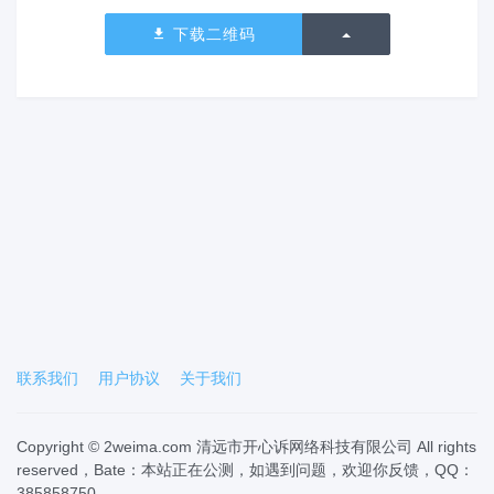
切换下拉列表
下载二维码
联系我们
用户协议
关于我们
Copyright © 2weima.com 清远市开心诉网络科技有限公司 All rights
reserved，Bate：本站正在公测，如遇到问题，欢迎你反馈，QQ：
385858750