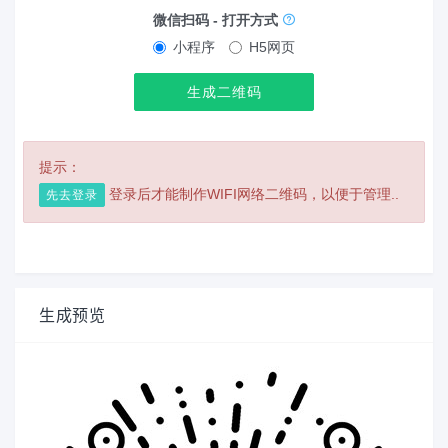
微信扫码 - 打开方式
小程序
H5网页
生成二维码
提示：
登录后才能制作WIFI网络二维码，以便于管理..
先去登录
生成预览