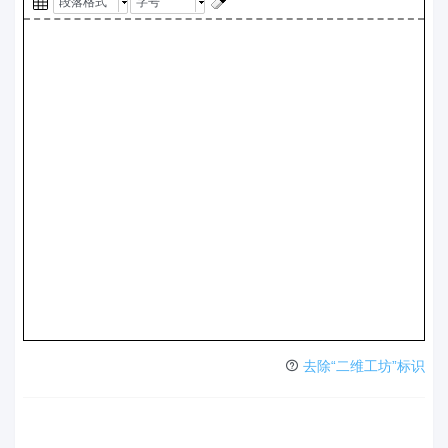
段落格式
字号
去除“二维工坊”标识