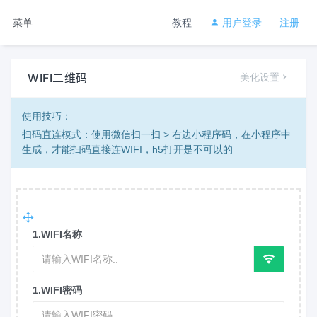
菜单
教程
用户登录
注册
WIFI二维码
美化设置
使用技巧：
扫码直连模式：使用微信扫一扫 > 右边小程序码，在小程序中
生成，才能扫码直接连WIFI，h5打开是不可以的
1.WIFI名称
1.WIFI密码