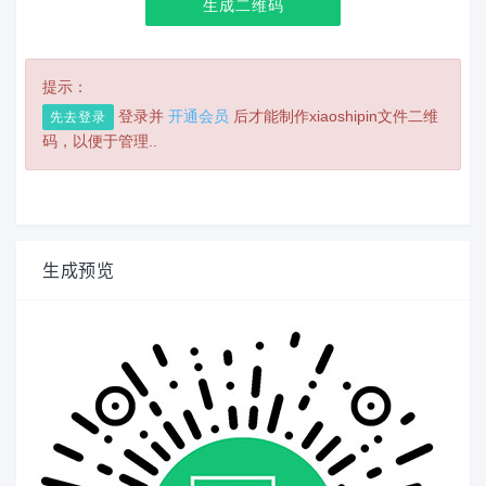
生成二维码
提示：
登录并
开通会员
后才能制作xiaoshipin文件二维
先去登录
码，以便于管理..
生成预览