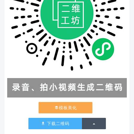
模板美化
切换下拉列表
下载二维码