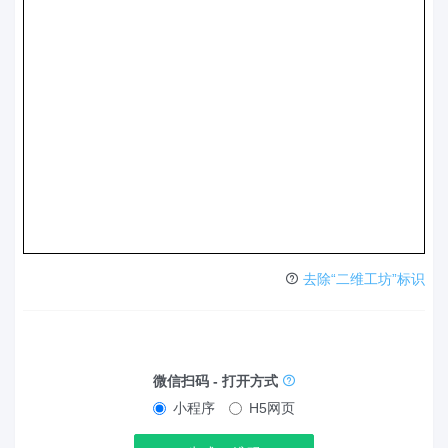
去除“二维工坊”标识
微信扫码 - 打开方式
小程序
H5网页