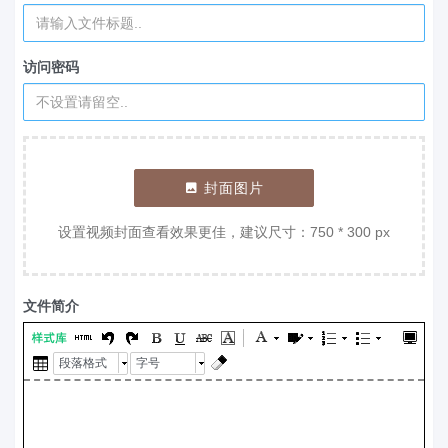
访问密码
封面图片
设置视频封面查看效果更佳，建议尺寸：750 * 300 px
文件简介
段落格式
字号