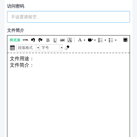
访问密码
文件简介
段落格式
字号