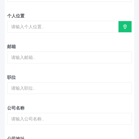
个人位置
邮箱
职位
公司名称
公司地址