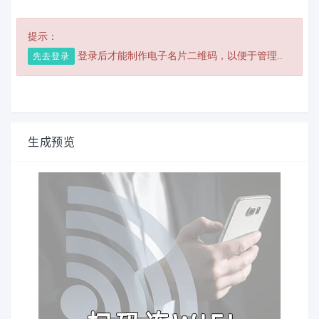
提示：
登录后才能制作电子名片二维码，以便于管理..
先去登录
生成预览