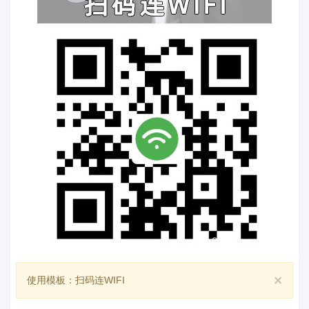
×
使用模板：扫码连WIFI