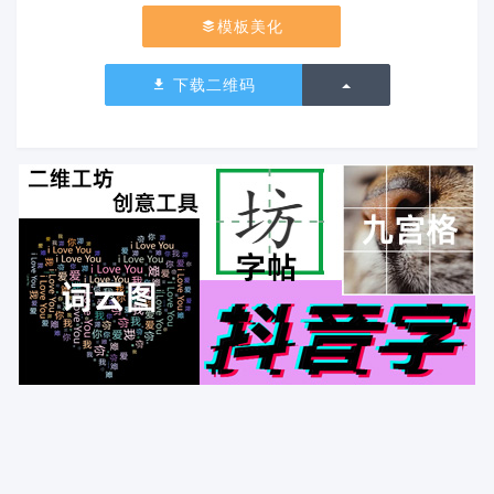
模板美化
切换下拉列表
下载二维码