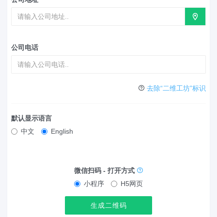
公司电话
去除“二维工坊”标识
默认显示语言
中文
English
微信扫码 - 打开方式
小程序
H5网页
生成二维码