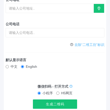
公司电话
去除“二维工坊”标识
默认显示语言
中文
English
微信扫码 - 打开方式
小程序
H5网页
生成二维码