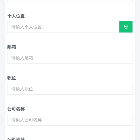
个人位置
邮箱
职位
公司名称
公司地址