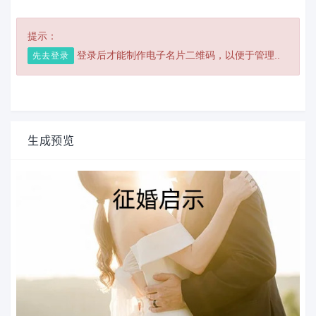
提示：
登录后才能制作电子名片二维码，以便于管理..
先去登录
生成预览