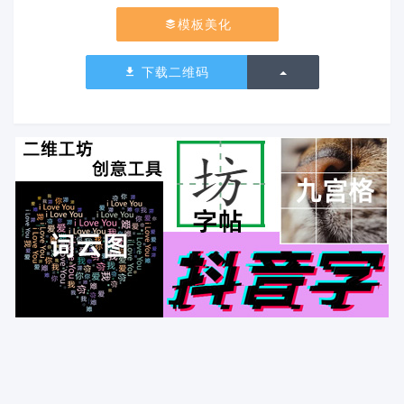
模板美化
切换下拉列表
下载二维码