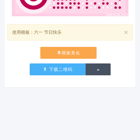
×
使用模板：六一 节日快乐
模板美化
切换下拉列表
下载二维码