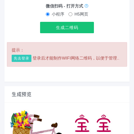
微信扫码 - 打开方式
小程序
H5网页
生成二维码
提示：
登录后才能制作WIFI网络二维码，以便于管理..
先去登录
生成预览