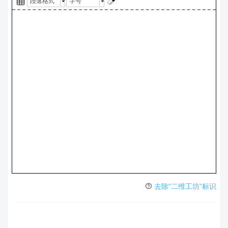
段落格式
字号
去除“二维工坊”标识