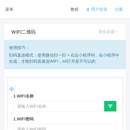
菜单
教程
用户登录
注册
WIFI二维码
美化设置
使用技巧：
扫码直连模式：使用微信扫一扫 > 右边小程序码，在小程序中
生成，才能扫码直接连WIFI，h5打开是不可以的
1.WIFI名称
1.WIFI密码