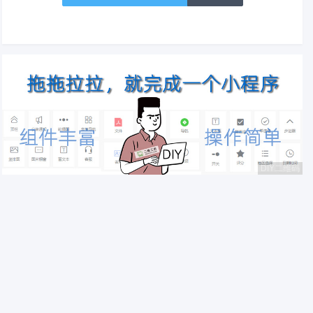
DIY二维码