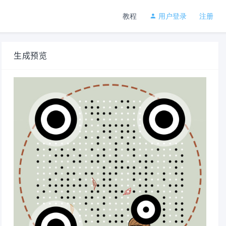
教程
用户登录
注册
生成预览