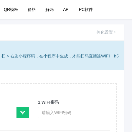
QR模板
价格
解码
API
PC软件
美化设置
 > 右边小程序码，在小程序中生成，才能扫码直接连WIFI，h5
1.WIFI密码