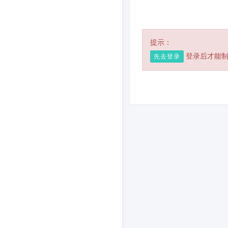
提示：
登录后才能制作
先去登录