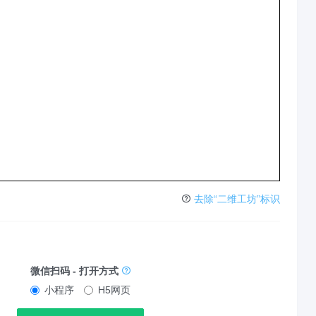
去除“二维工坊”标识
微信扫码 - 打开方式
小程序
H5网页