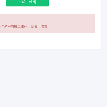
生成二维码
WIFI网络二维码，以便于管理..