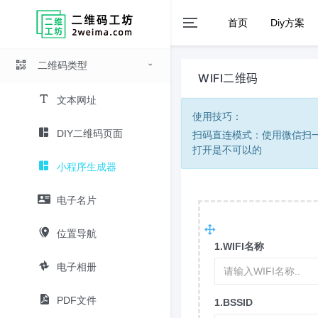
首页
Diy方案
二维码类型
WIFI二维码
文本网址
使用技巧：
DIY二维码页面
扫码直连模式：使用微信扫一扫
打开是不可以的
小程序生成器
电子名片
位置导航
1.WIFI名称
电子相册
PDF文件
1.BSSID