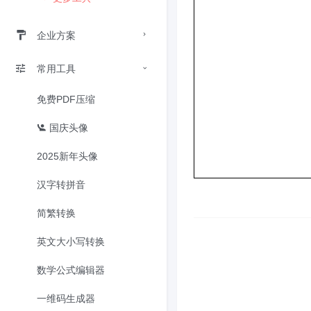
企业方案
常用工具
免费PDF压缩
国庆头像
2025新年头像
汉字转拼音
简繁转换
英文大小写转换
数学公式编辑器
一维码生成器