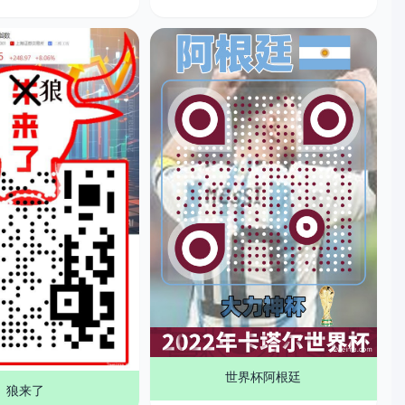
世界杯阿根廷
狼来了