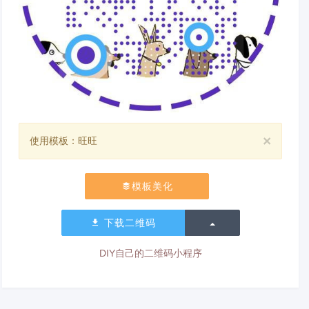
×
使用模板：旺旺
模板美化
切换下拉列表
下载二维码
DIY自己的二维码小程序