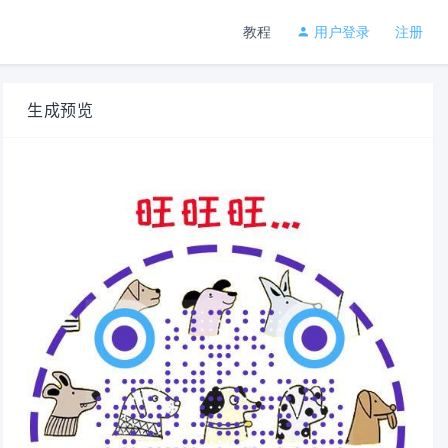
教程
用户登录
注册
生成预览