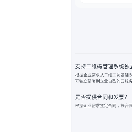
支持二维码管理系统独
根据企业需求从二维工坊基础
可独立部署到企业自己的云服
是否提供合同和发票？
根据企业需求签定合同，按合