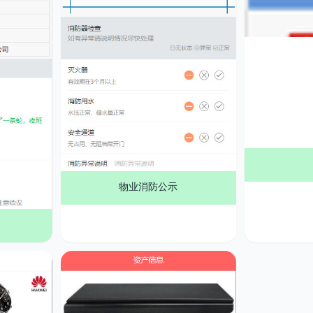
物业消防公示