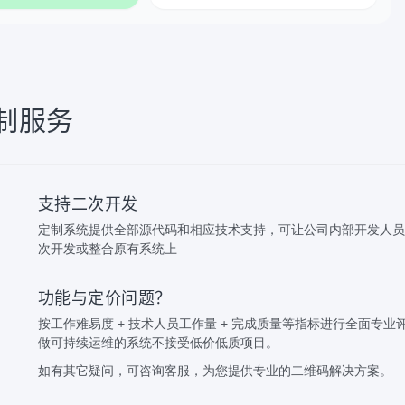
制服务
支持二次开发
定制系统提供全部源代码和相应技术支持，可让公司内部开发人员
次开发或整合原有系统上
功能与定价问题？
按工作难易度 + 技术人员工作量 + 完成质量等指标进行全面专业
做可持续运维的系统不接受低价低质项目。
如有其它疑问，可咨询客服，为您提供专业的二维码解决方案。