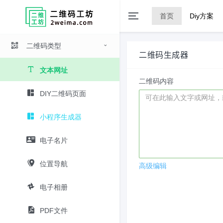
首页
Diy方案
二维码类型
二维码生成器
文本网址
二维码内容
DIY二维码页面
小程序生成器
电子名片
位置导航
高级编辑
电子相册
PDF文件