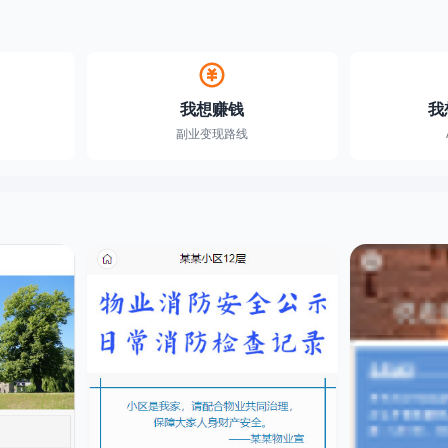
我想赚钱
我
副业变现路线