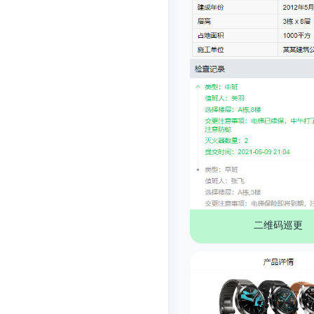
二维码巡更