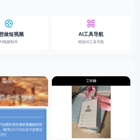
想做短视频
AI工具导航
AI视频制作
精选AI工具导航