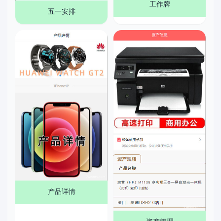
工作牌
五一安排
产品详情