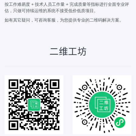
按工作难易度 + 技术人员工作量 + 完成质量等指标进行全面专业评
估，只做可持续运维的系统不接受低价低质项目。
如有其它疑问，可咨询客服，为您提供专业的二维码解决方案。
二维工坊