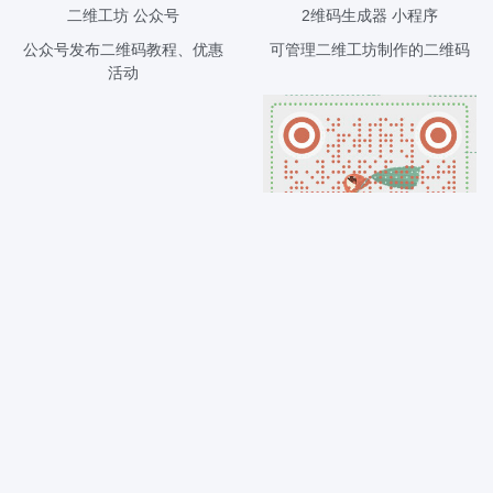
二维工坊 公众号
2维码生成器 小程序
公众号发布二维码教程、优惠
可管理二维工坊制作的二维码
活动
二维工坊 客服微信
关于二维码的任何问题都可以
咨询