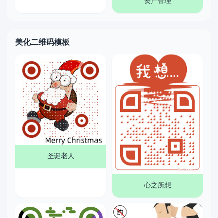
资产管理
美化二维码模板
圣诞老人
心之所想