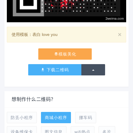
×
使用模板：表白 love you
模板美化
切换下拉列表
下载二维码
想制作什么二维码？
防丢小程序
商城小程序
挪车码
设备维保卡
图文信息
wifi热点
名片