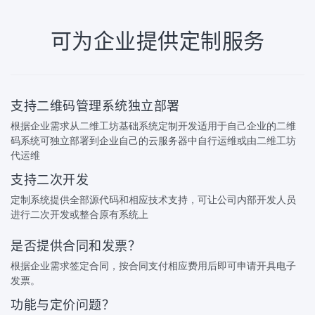
可为企业提供定制服务
支持二维码管理系统独立部署
根据企业需求从二维工坊基础系统定制开发适用于自己企业的二维
码系统可独立部署到企业自己的云服务器中自行运维或由二维工坊
代运维
支持二次开发
定制系统提供全部源代码和相应技术支持，可让公司内部开发人员
进行二次开发或整合原有系统上
是否提供合同和发票？
根据企业需求签定合同，按合同支付相应费用后即可申请开具电子
发票。
功能与定价问题？