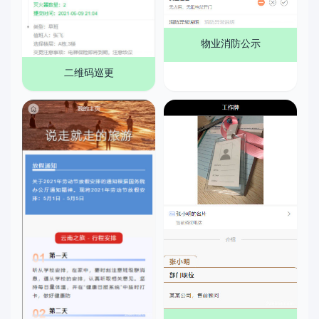
物业消防公示
二维码巡更