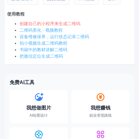
使用教程
创建自己的小程序来生成二维码
二维码美化 - 视频教程
设备维修保养，运行状态记录二维码
拍小视频生成二维码教程
书籍中的教材讲解二维码
把微信定位生成二维码
免费AI工具
我想做图片
我想赚钱
AI绘图设计
副业变现路线