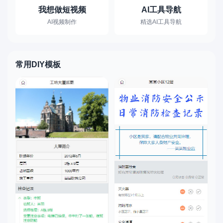
我想做短视频
AI工具导航
AI视频制作
精选AI工具导航
常用DIY模板