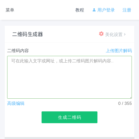
菜单
教程
用户登录
注册
二维码生成器
美化设置
二维码内容
上传图片解码
高级编辑
0
/ 355
生成二维码