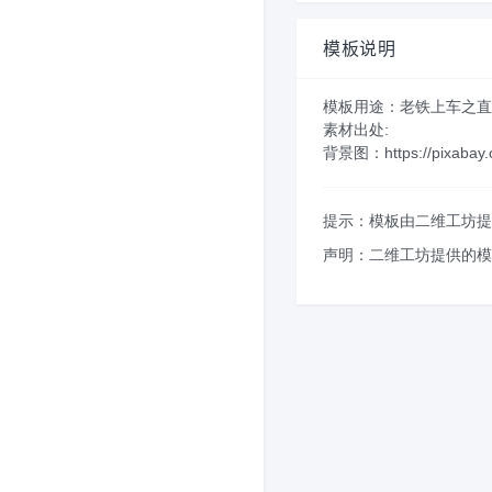
模板说明
模板用途：老铁上车之直
素材出处:
背景图：https://pixabay.co
提示：模板由二维工坊提
声明：二维工坊提供的模