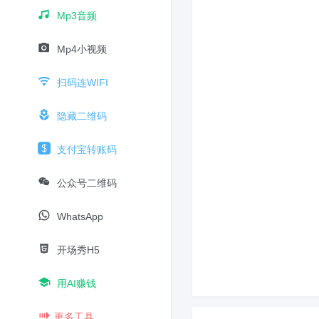
Mp3音频
Mp4小视频
扫码连WIFI
隐藏二维码
支付宝转账码
公众号二维码
WhatsApp
开场秀H5
用AI赚钱
更多工具