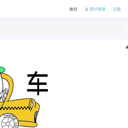
教程
用户登录
注册