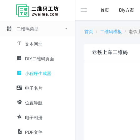
首页
Diy方案
二维码类型
首页
二维码模板
老铁
文本网址
老铁上车二维码
DIY二维码页面
小程序生成器
电子名片
位置导航
电子相册
PDF文件