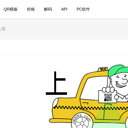
QR模板
价格
解码
API
PC软件
上车