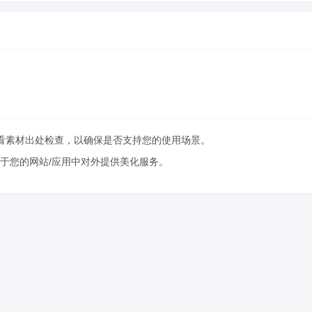
查看素材出处检查，以确保是否支持您的使用场景。
于您的网站/应用中对外提供美化服务。