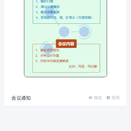
会议通知
预览
使用