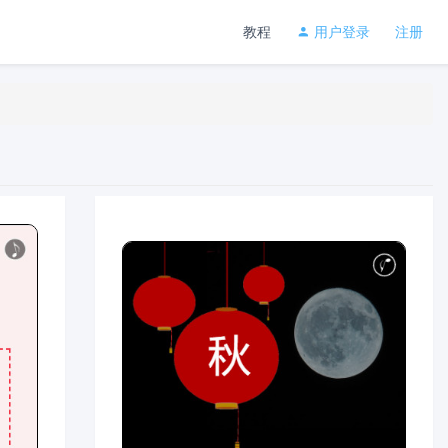
教程
用户登录
注册